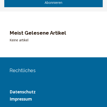
Meist Gelesene Artikel
Keine artikel
Rechtliches
Datenschutz
Impressum