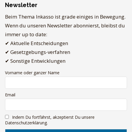
Newsletter
Beim Thema Inkasso ist grade einiges in Bewegung.
Wenn du unseren Newsletter abonnierst, bleibst du
immer up to date:
✔ Aktuelle Entscheidungen
✔ Gesetzgebungs-verfahren
✔ Sonstige Entwicklungen
Vorname oder ganzer Name
Email
Indem Du fortfährst, akzeptierst Du unsere
Datenschutzerklärung.