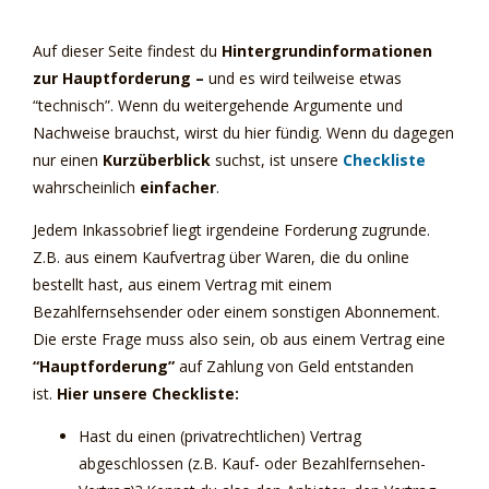
Auf dieser Seite findest du
Hintergrundinformationen
zur Hauptforderung –
und es wird teilweise etwas
“technisch”. Wenn du weitergehende Argumente und
Nachweise brauchst, wirst du hier fündig. Wenn du dagegen
nur einen
Kurzüberblick
suchst, ist unsere
Checkliste
wahrscheinlich
einfacher
.
Jedem Inkassobrief liegt irgendeine Forderung zugrunde.
Z.B. aus einem Kaufvertrag über Waren, die du online
bestellt hast, aus einem Vertrag mit einem
Bezahlfernsehsender oder einem sonstigen Abonnement.
Die erste Frage muss also sein, ob aus einem Vertrag eine
“Hauptforderung”
auf Zahlung von Geld entstanden
ist.
Hier unsere Checkliste:
Hast du einen (privatrechtlichen) Vertrag
abgeschlossen (z.B. Kauf- oder Bezahlfernsehen-