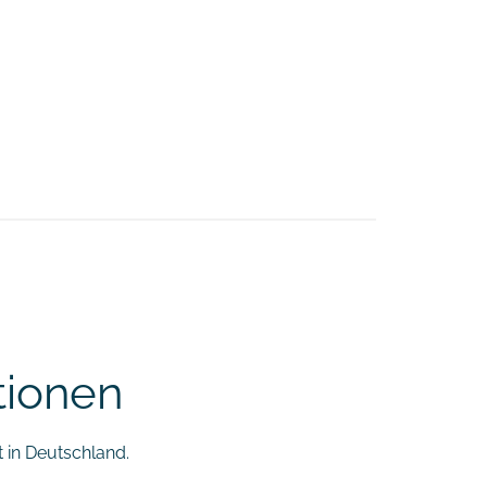
tionen
 in Deutschland.