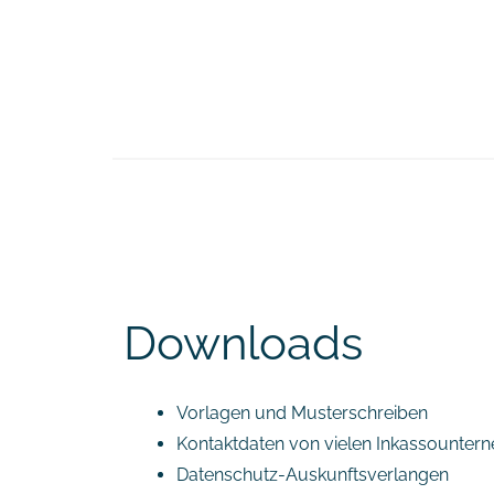
Downloads
Vorlagen und Musterschreiben
Kontaktdaten von vielen Inkassounter
Datenschutz-Auskunftsverlangen