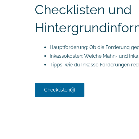
Checklisten und
Hintergrundinfor
Hauptforderung: Ob die Forderung geg
Inkassokosten: Welche Mahn- und Inka
Tipps, wie du Inkasso Forderungen red
Checklisten