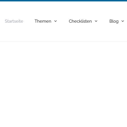
Startseite
Themen
Checklisten
Blog