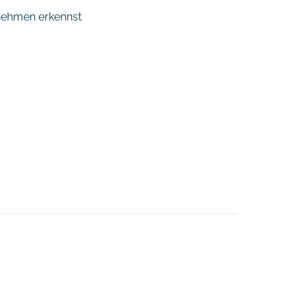
rnehmen erkennst