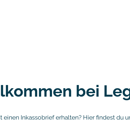
llkommen bei Leg
t einen Inkassobrief erhalten? Hier findest du u