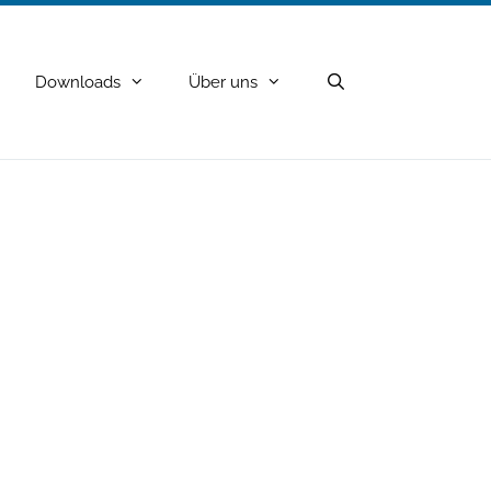
Downloads
Über uns