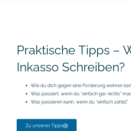
Praktische Tipps – 
Inkasso Schreiben?
Wie du dich gegen eine Forderung wehren kan
Was passiert, wenn du “einfach gar nichts” ma
Was passieren kann, wenn du “einfach zahlst”
Zu unseren Tipps