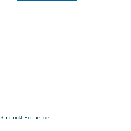
nehmen inkl. Faxnummer