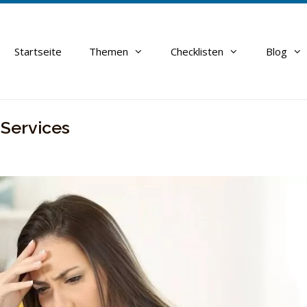
Startseite
Themen
Checklisten
Blog
 Services