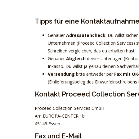
Tipps für eine Kontaktaufnahm
Genauer
Adressatencheck
: Du willst siche
Unternehmen (Proceed Collection Services) 
Schreiben vergleichen, das du erhalten hast.
Genauer
Abgleich
deiner Unterlagen (Kontoa
Inkasso. Du willst ja genau deinen Sachverhal
Versendung
bitte entweder per
Fax mit OK
(Einlieferungsbeleg des Einwurfeinschreibens
Kontakt Proceed Collection Ser
Proceed Collection Services GmbH
Am EUROPA-CENTER 1b
45145 Essen
Fax und E-Mail