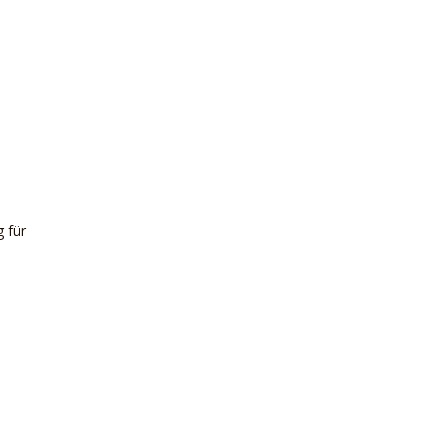
g für