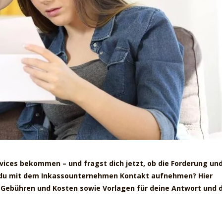
rvices bekommen – und fragst dich jetzt, ob die Forderung und
 du mit dem Inkassounternehmen Kontakt aufnehmen? Hier
, Gebühren und Kosten sowie Vorlagen für deine Antwort und d