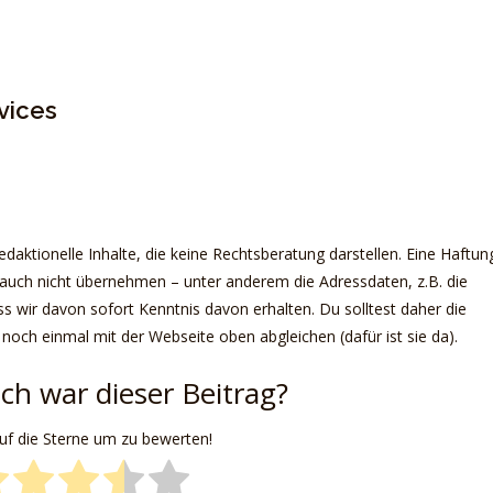
vices
daktionelle Inhalte, die keine Rechtsberatung darstellen. Eine Haftun
r auch nicht übernehmen – unter anderem die Adressdaten, z.B. die
 wir davon sofort Kenntnis davon erhalten. Du solltest daher die
 noch einmal mit der Webseite oben abgleichen (dafür ist sie da).
ich war dieser Beitrag?
auf die Sterne um zu bewerten!