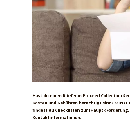
Hast du einen Brief von Proceed Collection Se
Kosten und Gebühren berechtigt sind? Musst
findest du Checklisten zur (Haupt-)Forderung
Kontaktinformationen
: