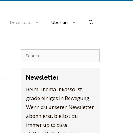
Downloads
Über uns
Search
for:
Newsletter
Beim Thema Inkasso ist
grade einiges in Bewegung.
Wenn du unseren Newsletter
abonnierst, bleibst du
immer up to date: