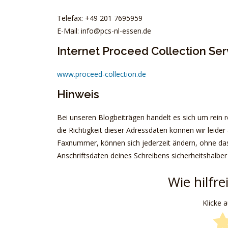
Telefax: +49 201 7695959
E-Mail: info@pcs-nl-essen.de
Internet Proceed Collection Ser
www.proceed-collection.de
Hinweis
Bei unseren Blogbeiträgen handelt es sich um rein re
die Richtigkeit dieser Adressdaten können wir leide
Faxnummer, können sich jederzeit ändern, ohne dass
Anschriftsdaten deines Schreibens sicherheitshalber
Wie hilfre
Klicke 