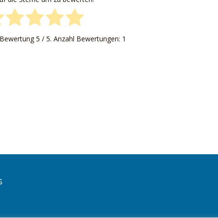
e Bewertung
5
/ 5. Anzahl Bewertungen:
1
s