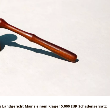
 Landgericht Mainz einem Kläger 5.000 EUR Schadensersatz