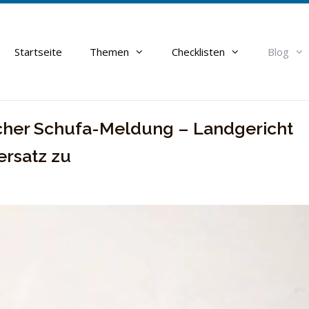
Startseite
Themen
Checklisten
Blog
cher Schufa-Meldung – Landgericht
ersatz zu