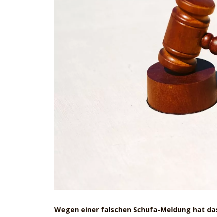
Wegen einer falschen Schufa-Meldung hat das