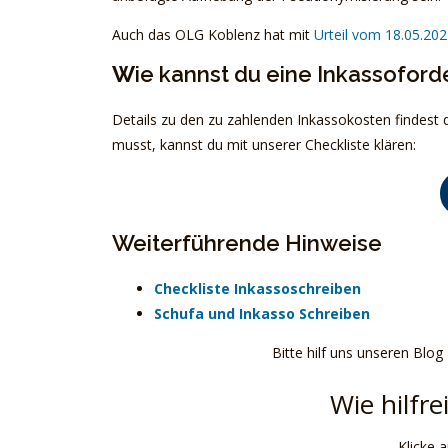
Auch das OLG Koblenz hat mit
Urteil vom 18.05.202
W
ie kannst du eine Inkassofor
Details zu den zu zahlenden Inkassokosten findest
musst, kannst du mit unserer Checkliste klären:
Weiterführende Hinweise
Checkliste Inkassoschreiben
Schufa und Inkasso Schreiben
Bitte hilf uns unseren Blog
Wie hilfre
Klicke 