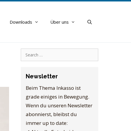
Downloads
Über uns
Search
for:
Newsletter
Beim Thema Inkasso ist
grade einiges in Bewegung.
Wenn du unseren Newsletter
abonnierst, bleibst du
immer up to date: